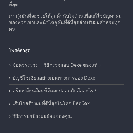
ที่สุด
เรามุ่งมั่นที่จะช่วยให้ลูกค้านับไม่ถ้วนเพื่อแก้ไขปัญหาผม
ของพวกเขาและนําโซลูชั่นที่ดีที่สุดสําหรับผมสําหรับทุก
คน
โพสต์ล่าสุด
ข้อควรระวัง！ วิธีตรวจสอบ Dexe ของแท้？
บัญชีโซเชียลอย่างเป็นทางการของ Dexe
ครีมเปลี่ยนสีผมที่ดีและปลอดภัยคืออะไร?
เส้นใยสร้างผมที่ดีที่สุดในโลก ยี่ห้อใด?
วิธีการปกป้องผมย้อมของคุณ