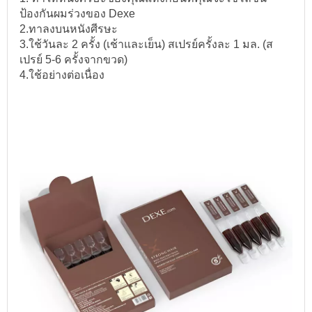
ป้องกันผมร่วงของ Dexe
2.ทาลงบนหนังศีรษะ
3.ใช้วันละ 2 ครั้ง (เช้าและเย็น) สเปรย์ครั้งละ 1 มล. (ส
เปรย์ 5-6 ครั้งจากขวด)
4.ใช้อย่างต่อเนื่อง