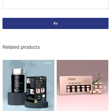
Related products