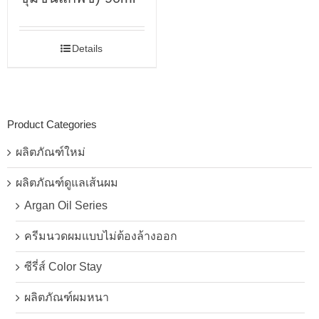
Details
Product Categories
ผลิตภัณฑ์ใหม่
ผลิตภัณฑ์ดูแลเส้นผม
Argan Oil Series
ครีมนวดผมแบบไม่ต้องล้างออก
ซีรี่ส์ Color Stay
ผลิตภัณฑ์ผมหนา