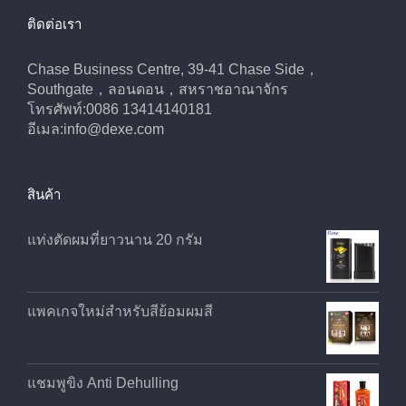
ติดต่อเรา
Chase Business Centre, 39-41 Chase Side，
Southgate，ลอนดอน，สหราชอาณาจักร
โทรศัพท์:0086 13414140181
อีเมล:
info@dexe.com
สินค้า
แท่งตัดผมที่ยาวนาน 20 กรัม
แพคเกจใหม่สำหรับสีย้อมผมสี
แชมพูขิง Anti Dehulling