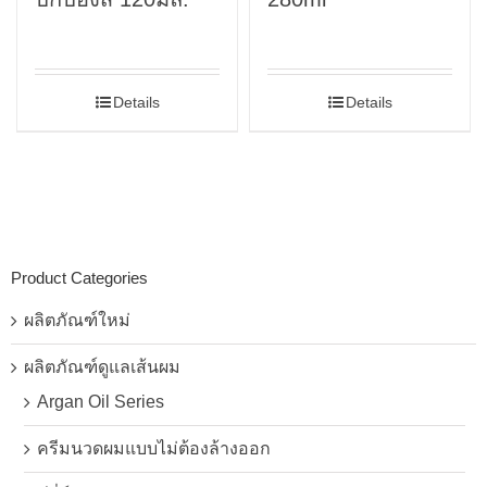
Details
Details
Product Categories
ผลิตภัณฑ์ใหม่
ผลิตภัณฑ์ดูแลเส้นผม
Argan Oil Series
ครีมนวดผมแบบไม่ต้องล้างออก