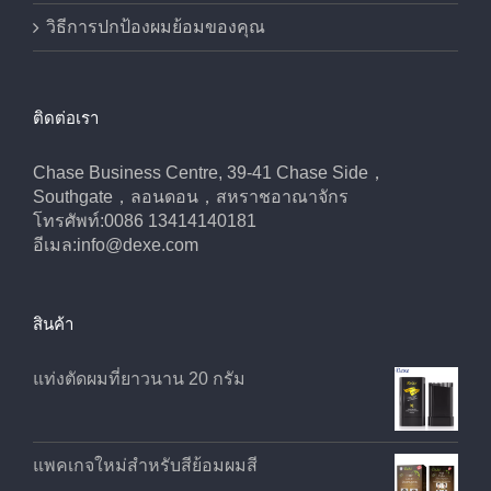
วิธีการปกป้องผมย้อมของคุณ
ติดต่อเรา
Chase Business Centre, 39-41 Chase Side，
Southgate，ลอนดอน，สหราชอาณาจักร
โทรศัพท์:0086 13414140181
อีเมล:
info@dexe.com
สินค้า
แท่งตัดผมที่ยาวนาน 20 กรัม
แพคเกจใหม่สำหรับสีย้อมผมสี